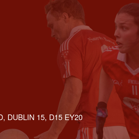
, DUBLIN 15, D15 EY20